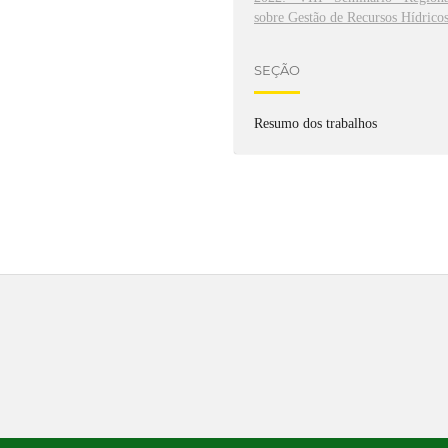
sobre Gestão de Recursos Hídrico
SEÇÃO
Resumo dos trabalhos