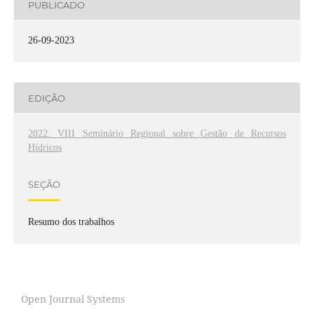
PUBLICADO
26-09-2023
EDIÇÃO
2022: VIII Seminário Regional sobre Gestão de Recursos
Hídricos
SEÇÃO
Resumo dos trabalhos
Open Journal Systems