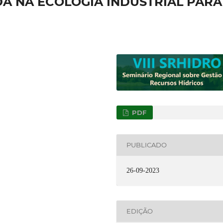
IDA NA ECOLOGIA INDUSTRIAL PARA
PDF
PUBLICADO
26-09-2023
EDIÇÃO