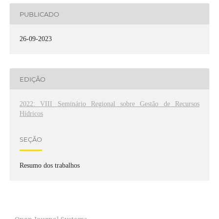
PUBLICADO
26-09-2023
EDIÇÃO
2022: VIII Seminário Regional sobre Gestão de Recursos
Hídricos
SEÇÃO
Resumo dos trabalhos