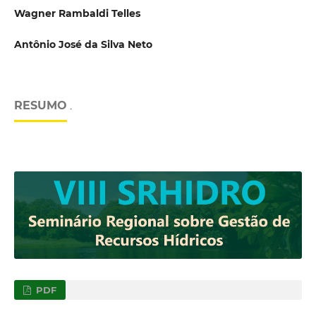
Wagner Rambaldi Telles
Antônio José da Silva Neto
RESUMO
.
PDF