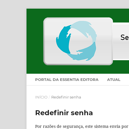
PORTAL DA ESSENTIA EDITORA
ATUAL
INÍCIO
/
Redefinir senha
Redefinir senha
Por razões de segurança, este sistema envia po