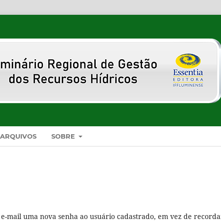
ARQUIVOS
SOBRE
r e-mail uma nova senha ao usuário cadastrado, em vez de recorda