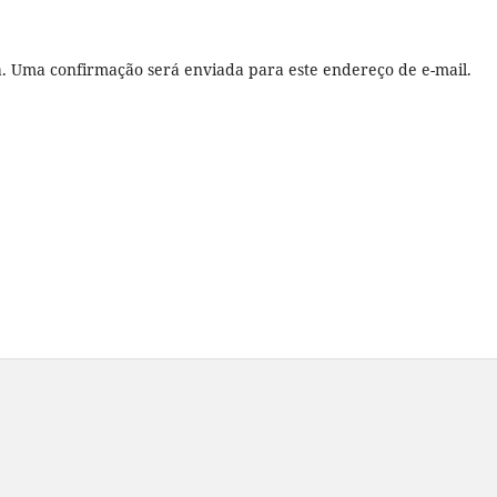
ha. Uma confirmação será enviada para este endereço de e-mail.