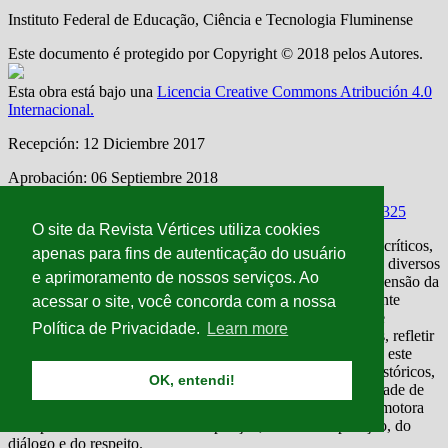
O site da Revista Vértices utiliza cookies
apenas para fins de autenticação do usuário
e aprimoramento de nossos serviços. Ao
acessar o site, você concorda com a nossa
Política de Privacidade.
Learn more
OK, entendi!