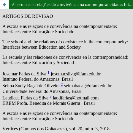
A escola e as relações de convivência na contemporaneidade: Interfaces entre Educação e Sociedade