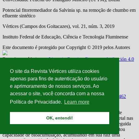
O site da Revista Vértices utiliza cookies
apenas para fins de autenticação do usuário
e aprimoramento de nossos serviços. Ao
acessar o site, você concorda com a nossa
Política de Privacidade.
Learn more
OK, entendi!