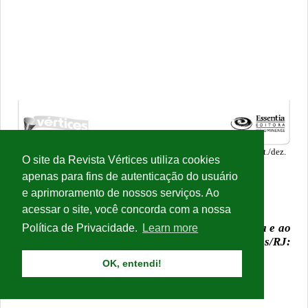
O site da Revista Vértices utiliza cookies
apenas para fins de autenticação do usuário
e aprimoramento de nossos serviços. Ao
acessar o site, você concorda com a nossa
Política de Privacidade.
Learn more
OK, entendi!