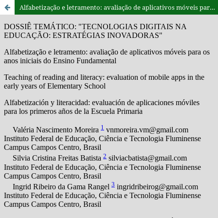
Alfabetização e letramento: avaliação de aplicativos móveis para os anos iniciais do Ensino Fundamental