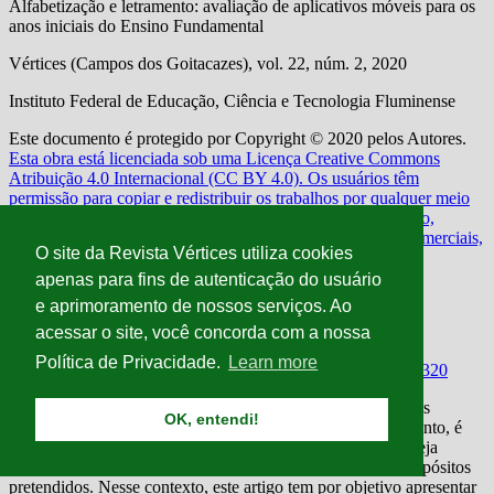
O site da Revista Vértices utiliza cookies
apenas para fins de autenticação do usuário
e aprimoramento de nossos serviços. Ao
acessar o site, você concorda com a nossa
Política de Privacidade.
Learn more
OK, entendi!