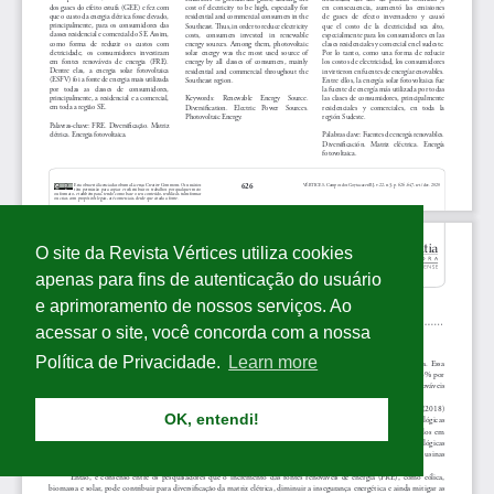
O site da Revista Vértices utiliza cookies
apenas para fins de autenticação do usuário
e aprimoramento de nossos serviços. Ao
acessar o site, você concorda com a nossa
Política de Privacidade.
Learn more
OK, entendi!