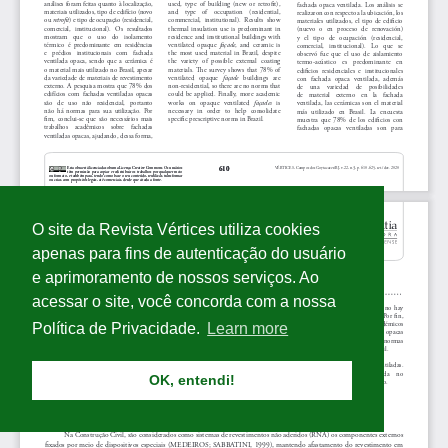
O site da Revista Vértices utiliza cookies
apenas para fins de autenticação do usuário
e aprimoramento de nossos serviços. Ao
acessar o site, você concorda com a nossa
Política de Privacidade.
Learn more
OK, entendi!