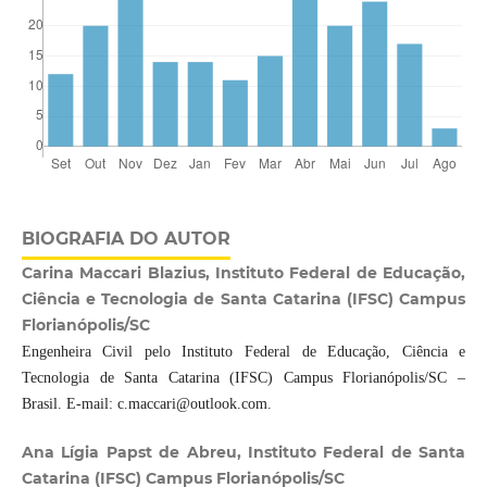
BIOGRAFIA DO AUTOR
Carina Maccari Blazius, Instituto Federal de Educação,
Ciência e Tecnologia de Santa Catarina (IFSC) Campus
Florianópolis/SC
Engenheira Civil pelo Instituto Federal de Educação, Ciência e
Tecnologia de Santa Catarina (IFSC) Campus Florianópolis/SC –
Brasil. E-mail: c.maccari@outlook.com.
Ana Lígia Papst de Abreu, Instituto Federal de Santa
Catarina (IFSC) Campus Florianópolis/SC