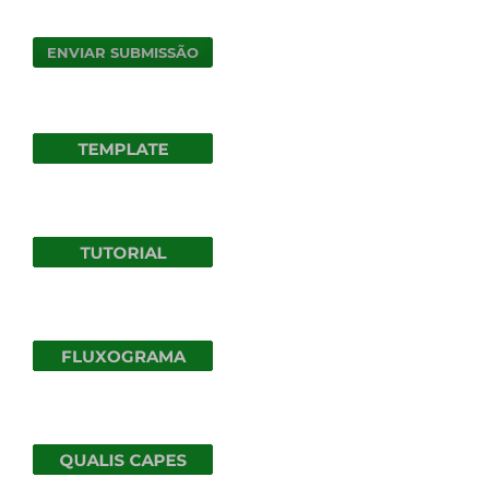
ENVIAR SUBMISSÃO