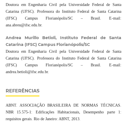
Doutora em Engenharia Civil pela Universidade Federal de Santa
Catarina (UFSC). Professora do Instituto Federal de Santa Catarina
(IFSC) Campus Florianópolis/SC – Brasil. E-mail:
ana.abreu@ifsc.edu.br.
Andrea Murillo Betioli, Instituto Federal de Santa
Catarina (IFSC) Campus Florianópolis/SC
Doutora em Engenharia Civil pela Universidade Federal de Santa
Catarina (UFSC). Professora do Instituto Federal de Santa Catarina
(IFSC) Campus Florianópolis/SC – Brasil. E-mail:
andrea.betioli@ifsc.edu.br.
REFERÊNCIAS
ABNT. ASSOCIAÇÃO BRASILEIRA DE NORMAS TÉCNICAS.
NBR 15.575-1: Edificações Habitacionais, Desempenho parte 1:
requisitos gerais. Rio de Janeiro: ABNT, 2013.