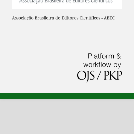
Associação Brasileira de Editores Científicos - ABEC