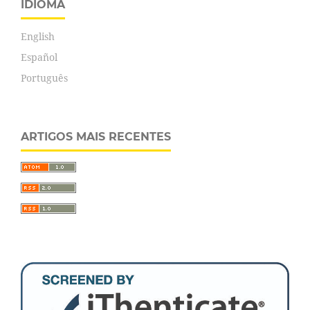
IDIOMA
English
Español
Português
ARTIGOS MAIS RECENTES