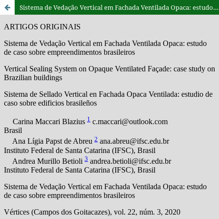
Sistema de Vedação Vertical em Fachada Ventilada Opaca: estudo de caso sobre empreendimentos brasileiros