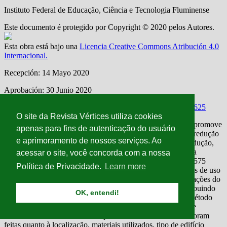
O site da Revista Vértices utiliza cookies
apenas para fins de autenticação do usuário
e aprimoramento de nossos serviços. Ao
acessar o site, você concorda com a nossa
Política de Privacidade.
Learn more
OK, entendi!