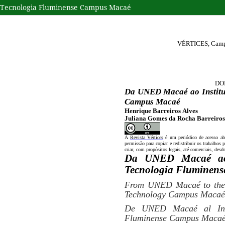
e Tecnologia Fluminense Campus Macaé