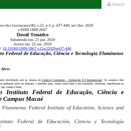
Baixar