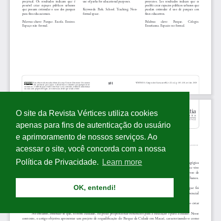
O site da Revista Vértices utiliza cookies
apenas para fins de autenticação do usuário
e aprimoramento de nossos serviços. Ao
acessar o site, você concorda com a nossa
Política de Privacidade.
Learn more
OK, entendi!