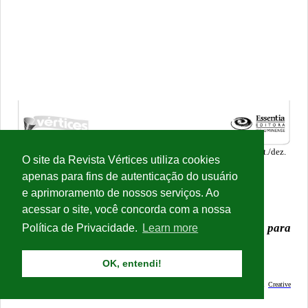
O site da Revista Vértices utiliza cookies
apenas para fins de autenticação do usuário
e aprimoramento de nossos serviços. Ao
acessar o site, você concorda com a nossa
Política de Privacidade.
Learn more
OK, entendi!