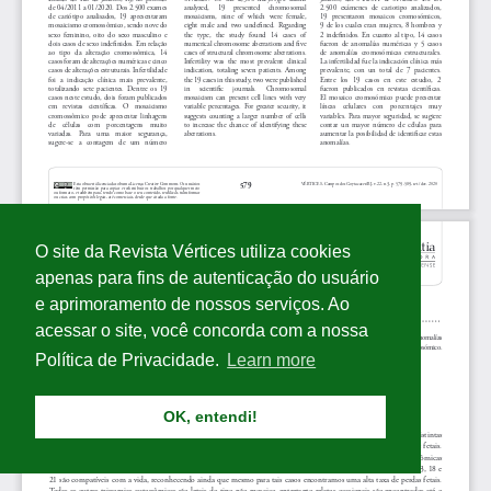
O site da Revista Vértices utiliza cookies
apenas para fins de autenticação do usuário
e aprimoramento de nossos serviços. Ao
acessar o site, você concorda com a nossa
Política de Privacidade.
Learn more
OK, entendi!