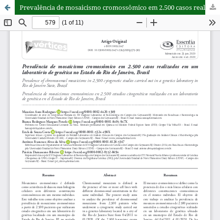
Prevalência de mosaicismo cromossômico em 2.500 casos realizados em um laboratório de genética no Estado do Rio de Janeiro, Brasil