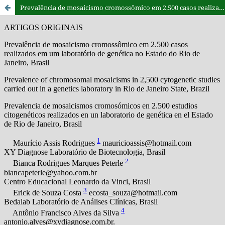
Prevalência de mosaicismo cromossômico em 2.500 casos realizados em um laboratório de genética no Estado do Rio de Janeiro, Brasil