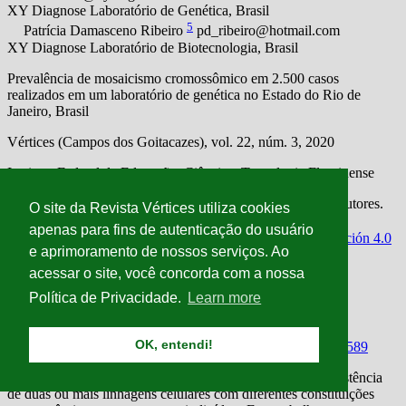
O site da Revista Vértices utiliza cookies
apenas para fins de autenticação do usuário
e aprimoramento de nossos serviços. Ao
acessar o site, você concorda com a nossa
Política de Privacidade.
Learn more
OK, entendi!