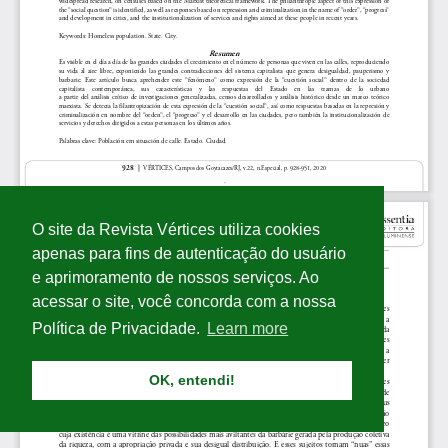
O site da Revista Vértices utiliza cookies
apenas para fins de autenticação do usuário
e aprimoramento de nossos serviços. Ao
acessar o site, você concorda com a nossa
Política de Privacidade.
Learn more
OK, entendi!