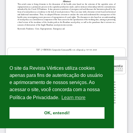
O site da Revista Vértices utiliza cookies
apenas para fins de autenticação do usuário
e aprimoramento de nossos serviços. Ao
acessar o site, você concorda com a nossa
Política de Privacidade.
Learn more
OK, entendi!