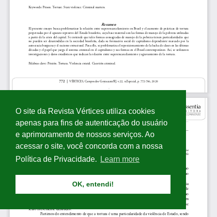
O site da Revista Vértices utiliza cookies
apenas para fins de autenticação do usuário
e aprimoramento de nossos serviços. Ao
acessar o site, você concorda com a nossa
Política de Privacidade.
Learn more
OK, entendi!