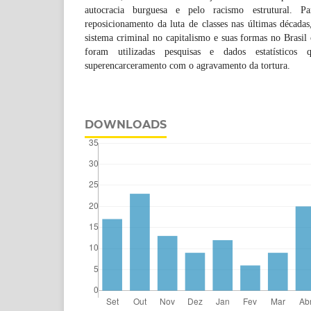
autocracia burguesa e pelo racismo estrutural. Pa
reposicionamento da luta de classes nas últimas década
sistema criminal no capitalismo e suas formas no Brasil
foram utilizadas pesquisas e dados estatístico
superencarceramento com o agravamento da tortura.
DOWNLOADS