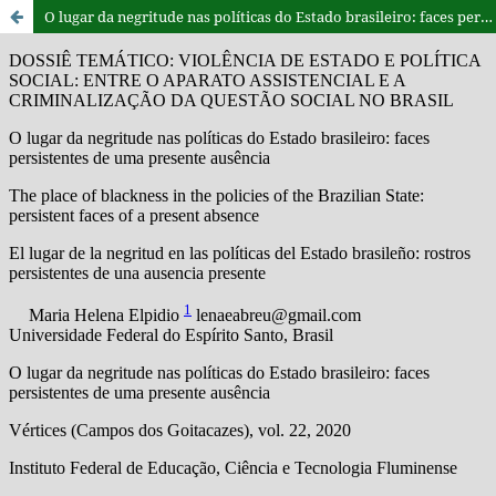
O lugar da negritude nas políticas do Estado brasileiro: faces persistentes de uma presente ausência