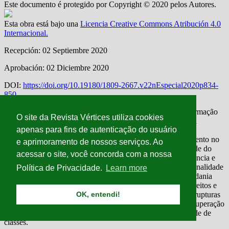
O site da Revista Vértices utiliza cookies
apenas para fins de autenticação do usuário
e aprimoramento de nossos serviços. Ao
acessar o site, você concorda com a nossa
Política de Privacidade.
Learn more
OK, entendi!