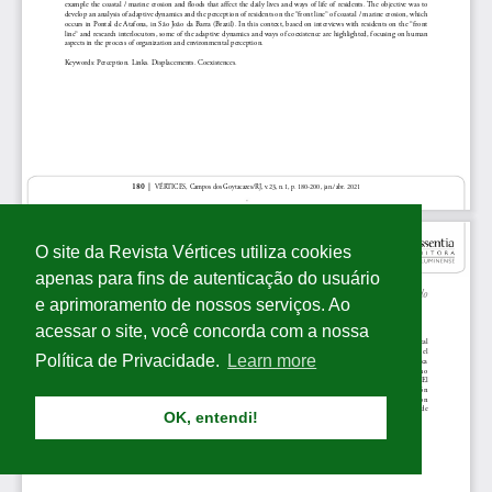
O site da Revista Vértices utiliza cookies
apenas para fins de autenticação do usuário
e aprimoramento de nossos serviços. Ao
acessar o site, você concorda com a nossa
Política de Privacidade.
Learn more
OK, entendi!