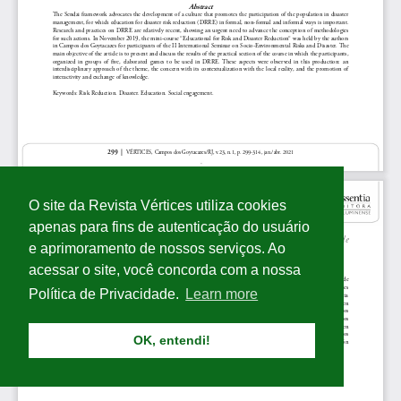
O site da Revista Vértices utiliza cookies
apenas para fins de autenticação do usuário
e aprimoramento de nossos serviços. Ao
acessar o site, você concorda com a nossa
Política de Privacidade.
Learn more
OK, entendi!