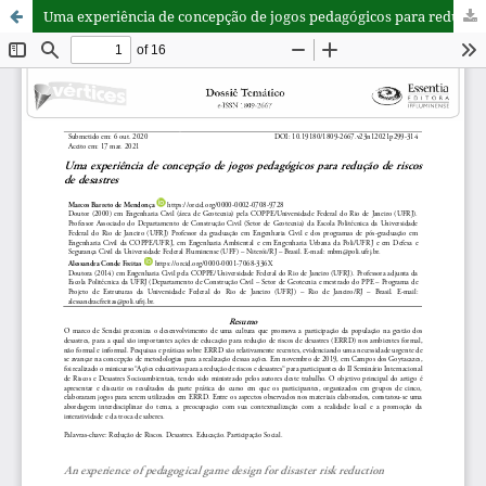
Uma experiência de concepção de jogos pedagógicos para redução de riscos de desastres