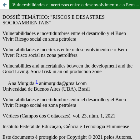
Vulnerabilidades e incertezas entre o desenvolvimento e o Bem Viver: Risco social na zona petrolífera