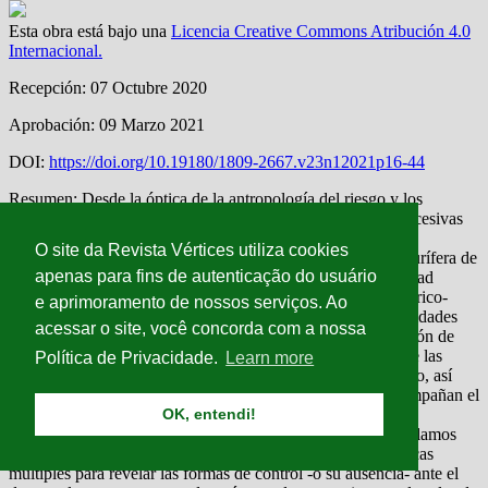
O site da Revista Vértices utiliza cookies
apenas para fins de autenticação do usuário
e aprimoramento de nossos serviços. Ao
acessar o site, você concorda com a nossa
Política de Privacidade.
Learn more
OK, entendi!