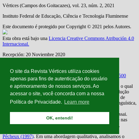
O site da Revista Vértices utiliza cookies
apenas para fins de autenticação do usuário
e aprimoramento de nossos serviços. Ao
acessar o site, você concorda com a nossa
Política de Privacidade.
Learn more
OK, entendi!