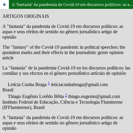
A "fantasia" da pandemia de Covid-19 em discursos políticos: as aspas e seus efeitos de sentido no gênero jornalístico artigo de opinião