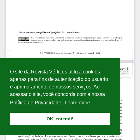
O site da Revista Vértices utiliza cookies
apenas para fins de autenticação do usuário
e aprimoramento de nossos serviços. Ao
acessar o site, você concorda com a nossa
Política de Privacidade.
Learn more
OK, entendi!