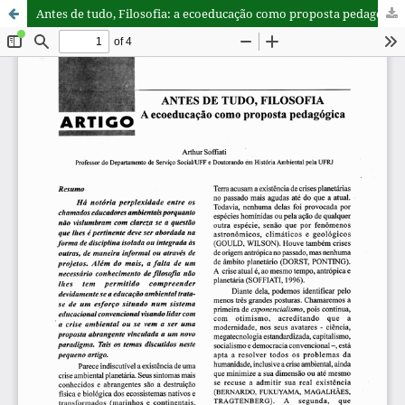
Antes de tudo, Filosofia: a ecoeducação como proposta pedagógica