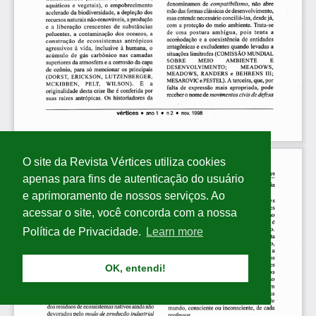
O site da Revista Vértices utiliza cookies
apenas para fins de autenticação do usuário
e aprimoramento de nossos serviços. Ao
acessar o site, você concorda com a nossa
Política de Privacidade.
Learn more
OK, entendi!