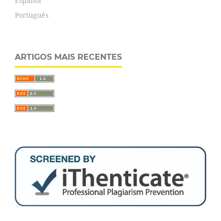
Español
Português
ARTIGOS MAIS RECENTES