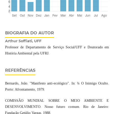
BIOGRAFIA DO AUTOR
Arthur Soffiati, UFF
Professor de Departamento de Serviço Social/UFF e Doutorado em
História Ambiental pela UFRJ.
REFERÊNCIAS
Bernardo, João. "Manifesto anti-ecológico". In: ¾ O Inimigo Oculto.
Porto: Afrontamento, 1979.
COMISSÃO MUNDIAL SOBRE O MEIO AMBIENTE E
DESENVOLVIMENTO. Nosso futuro comum. Rio de Janeiro:
Fundação Getúlio Vargas, 1988.