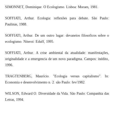
SIMONNET, Dominique. O Ecologismo. Lisboa: Moraes, 1981.
SOFFIATI, Arthur. Ecologia: reflexões para debate. São Paulo:
Paulinas, 1988.
SOFFIATI, Arthur. De um outro lugar: devaneios filosoficos sobre o
ecologismo. Niteroi: Eduff, 1995.
SOFFIATI, Arthur. A crise ambiental da atualidade: manifestações,
originalidade e a emergencia de um novo paradigma. Campos: inédito,
1996.
TRAGTENBERG, Maurício. "Ecologia versus capitalismo". In:
Economia e desenvolvimento n. 2. são Paulo: fev/1982.
WILSON, Edward O. Diversidade da Vida. São Paulo: Companhia das
Letras, 1994.