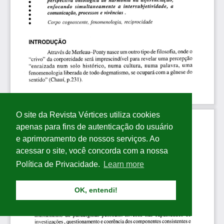
O site da Revista Vértices utiliza cookies
apenas para fins de autenticação do usuário
e aprimoramento de nossos serviços. Ao
acessar o site, você concorda com a nossa
Política de Privacidade.
Learn more
OK, entendi!