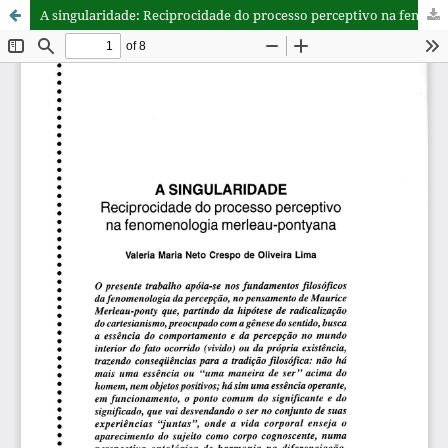
A singularidade: Reciprocidade do processo perceptivo na fenomenologia merleau-pontyana