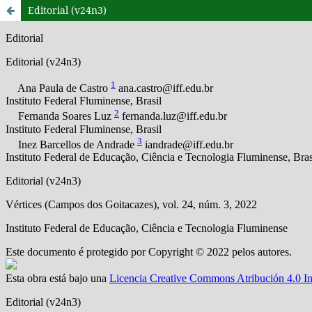
Editorial (v24n3)