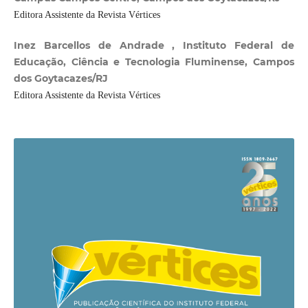
Editora Assistente da Revista Vértices
Inez Barcellos de Andrade , Instituto Federal de
Educação, Ciência e Tecnologia Fluminense, Campos
dos Goytacazes/RJ
Editora Assistente da Revista Vértices