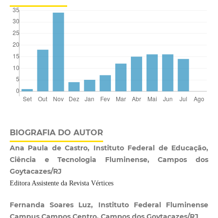
BIOGRAFIA DO AUTOR
Ana Paula de Castro, Instituto Federal de Educação,
Ciência e Tecnologia Fluminense, Campos dos
Goytacazes/RJ
Editora Assistente da Revista Vértices
Fernanda Soares Luz, Instituto Federal Fluminense
Campus Campos Centro, Campos dos Goytacazes/RJ