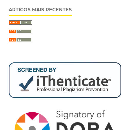
ARTIGOS MAIS RECENTES