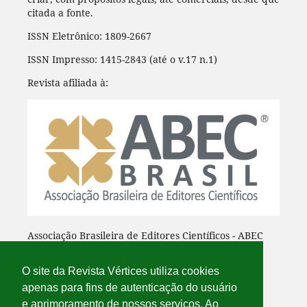
citada a fonte.
ISSN Eletrônico: 1809-2667
ISSN Impresso: 1415-2843 (até o v.17 n.1)
Revista afiliada à:
Associação Brasileira de Editores Científicos - ABEC
O site da Revista Vértices utiliza cookies
apenas para fins de autenticação do usuário
e aprimoramento de nossos serviços. Ao