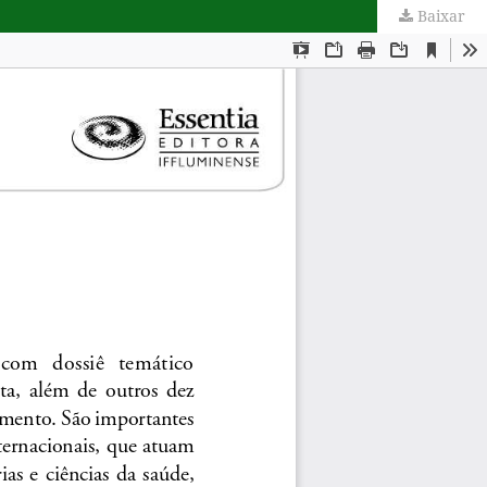
Baixar