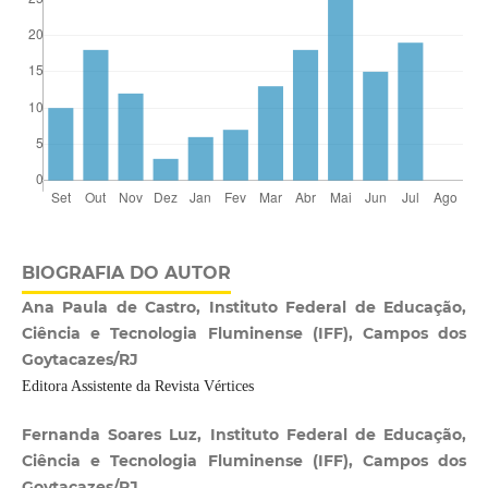
BIOGRAFIA DO AUTOR
Ana Paula de Castro, Instituto Federal de Educação,
Ciência e Tecnologia Fluminense (IFF), Campos dos
Goytacazes/RJ
Editora Assistente da Revista Vértices
Fernanda Soares Luz, Instituto Federal de Educação,
Ciência e Tecnologia Fluminense (IFF), Campos dos
Goytacazes/RJ