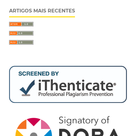
ARTIGOS MAIS RECENTES