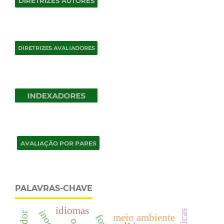
PALAVRAS-CHAVE
idiomas
meio ambiente