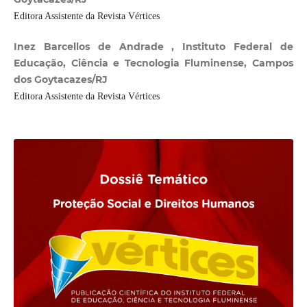
Editora Assistente da Revista Vértices
Inez Barcellos de Andrade , Instituto Federal de
Educação, Ciência e Tecnologia Fluminense, Campos
dos Goytacazes/RJ
Editora Assistente da Revista Vértices