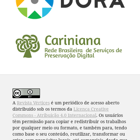
A
Revista Vértices
é um periódico de acesso aberto
distribuído sob os termos da
Licença Creative
Commons - Atribuição 4.0 Internacional
. Os usuários
têm permissão para copiar e redistribuir os trabalhos
por qualquer meio ou formato, e também para, tendo
como base o seu conteúdo, reutilizar, transformar ou