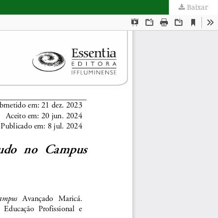
Baixar