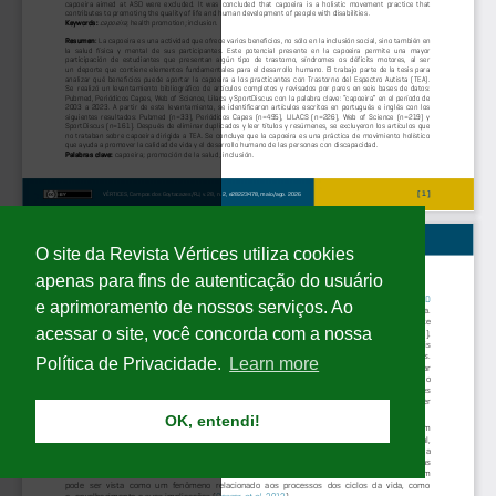
O site da Revista Vértices utiliza cookies
apenas para fins de autenticação do usuário
e aprimoramento de nossos serviços. Ao
acessar o site, você concorda com a nossa
Política de Privacidade.
Learn more
OK, entendi!