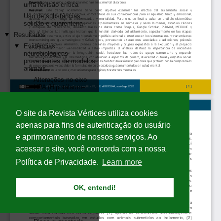
O site da Revista Vértices utiliza cookies
apenas para fins de autenticação do usuário
e aprimoramento de nossos serviços. Ao
acessar o site, você concorda com a nossa
Política de Privacidade.
Learn more
OK, entendi!