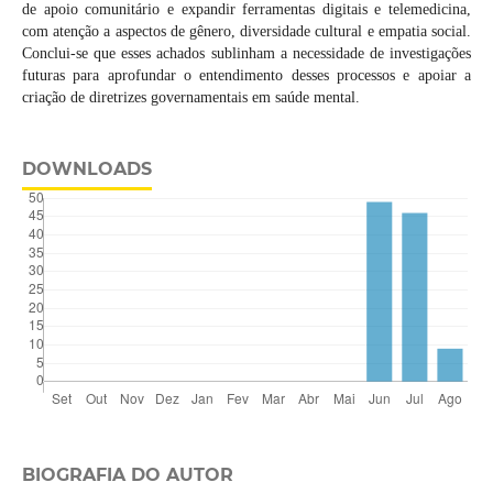
de apoio comunitário e expandir ferramentas digitais e telemedicina,
com atenção a aspectos de gênero, diversidade cultural e empatia social.
Conclui-se que esses achados sublinham a necessidade de investigações
futuras para aprofundar o entendimento desses processos e apoiar a
criação de diretrizes governamentais em saúde mental.
DOWNLOADS
BIOGRAFIA DO AUTOR