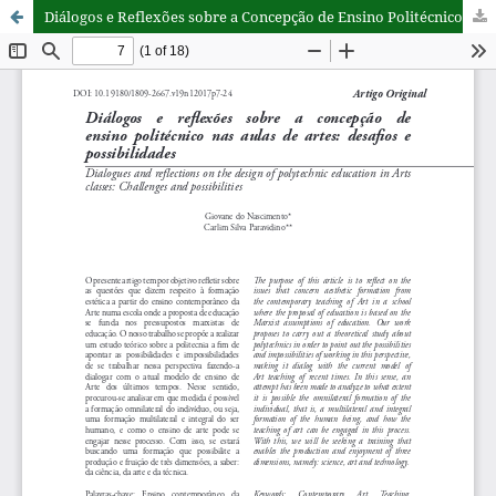
Diálogos e Reflexões sobre a Concepção de Ensino Politécnico nas Aulas de Artes: desafios e possibilidades