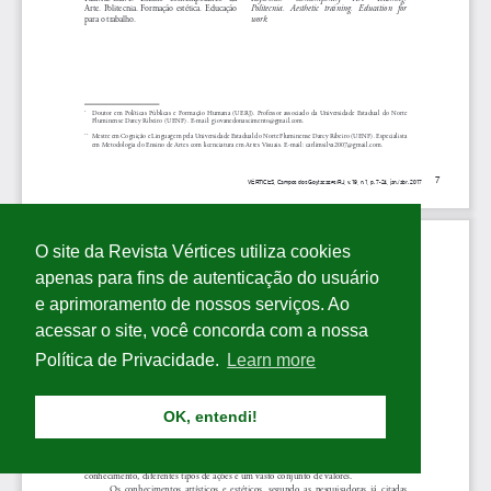
O site da Revista Vértices utiliza cookies
apenas para fins de autenticação do usuário
e aprimoramento de nossos serviços. Ao
acessar o site, você concorda com a nossa
Política de Privacidade.
Learn more
OK, entendi!