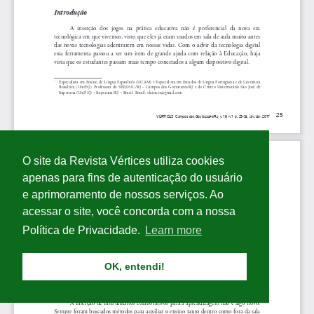
O site da Revista Vértices utiliza cookies
apenas para fins de autenticação do usuário
e aprimoramento de nossos serviços. Ao
acessar o site, você concorda com a nossa
Política de Privacidade.
Learn more
OK, entendi!