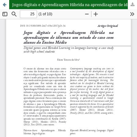
Jogos digitais e Aprendizagem Híbrida na aprendizagem de idiomas: um estudo de caso com alunos do Ensino Médio