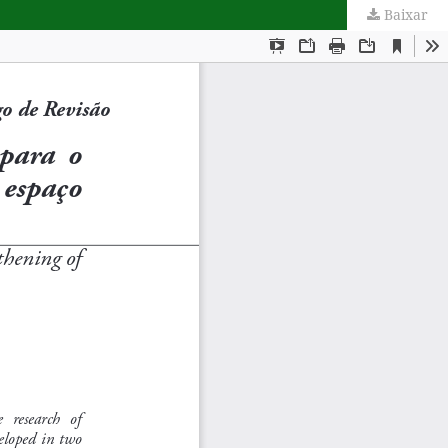
Baixar