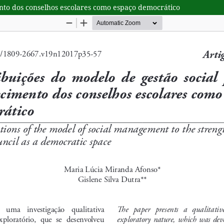
ento dos conselhos escolares como espaço democrático