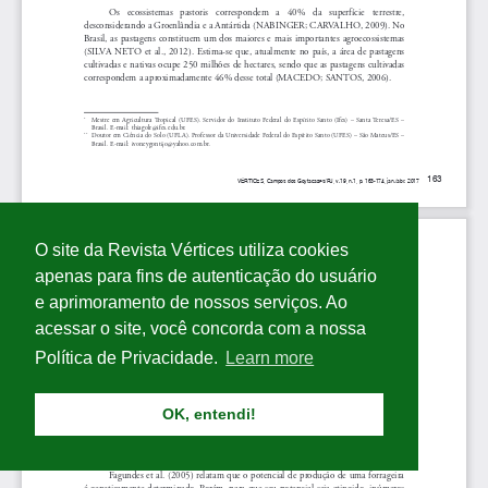
O site da Revista Vértices utiliza cookies
apenas para fins de autenticação do usuário
e aprimoramento de nossos serviços. Ao
acessar o site, você concorda com a nossa
Política de Privacidade.
Learn more
OK, entendi!