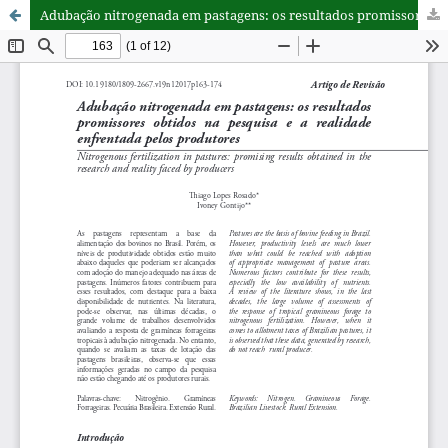
Adubação nitrogenada em pastagens: os resultados promissores obtidos na pesquisa e a realidade enfrentada pelos produtores