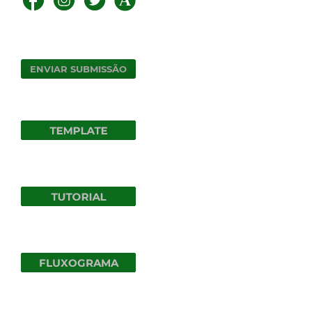
ENVIAR SUBMISSÃO