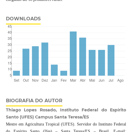
DOWNLOADS
BIOGRAFIA DO AUTOR
Thiago Lopes Rosado, Instituto Federal do Espírito
Santo (UFES) Campus Santa Teresa/ES
Mestre em Agricultura Tropical (UFES). Servidor do Instituto Federal
do Espírito Santo (Ifes) – Santa Teresa/ES – Brasil. E-mail: