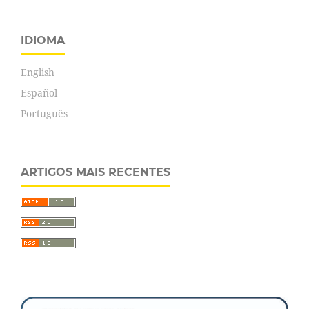
IDIOMA
English
Español
Português
ARTIGOS MAIS RECENTES