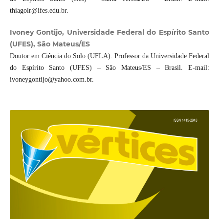
thiagolr@ifes.edu.br.
Ivoney Gontijo, Universidade Federal do Espírito Santo
(UFES), São Mateus/ES
Doutor em Ciência do Solo (UFLA). Professor da Universidade Federal
do Espírito Santo (UFES) – São Mateus/ES – Brasil. E-mail:
ivoneygontijo@yahoo.com.br.