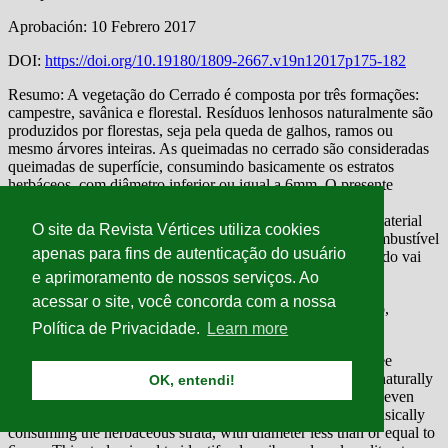
O site da Revista Vértices utiliza cookies
apenas para fins de autenticação do usuário
e aprimoramento de nossos serviços. Ao
acessar o site, você concorda com a nossa
Política de Privacidade.
Learn more
OK, entendi!