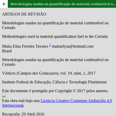
Metodologias usadas na quantificação de material combustível no Cerrado