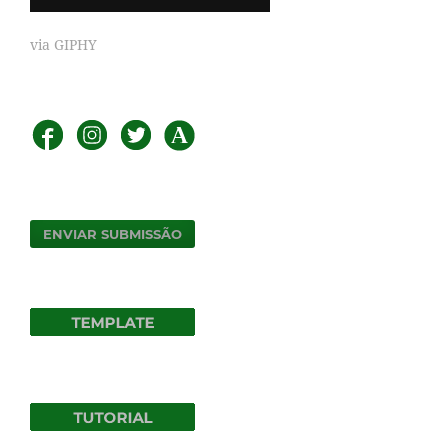
via GIPHY
ENVIAR SUBMISSÃO