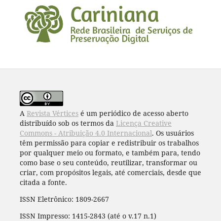
A
Revista Vértices
é um periódico de acesso aberto
distribuído sob os termos da
Licença Creative
Commons - Atribuição 4.0 Internacional
. Os usuários
têm permissão para copiar e redistribuir os trabalhos
por qualquer meio ou formato, e também para, tendo
como base o seu conteúdo, reutilizar, transformar ou
criar, com propósitos legais, até comerciais, desde que
citada a fonte.
ISSN Eletrônico: 1809-2667
ISSN Impresso: 1415-2843 (até o v.17 n.1)