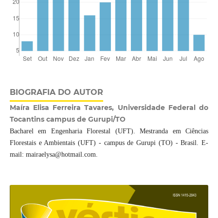
BIOGRAFIA DO AUTOR
Maíra Elisa Ferreira Tavares, Universidade Federal do
Tocantins campus de Gurupi/TO
Bacharel em Engenharia Florestal (UFT). Mestranda em Ciências
Florestais e Ambientais (UFT) - campus de Gurupi (TO) - Brasil. E-
mail: mairaelysa@hotmail.com.