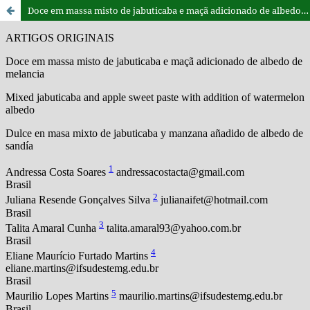
Doce em massa misto de jabuticaba e maçã adicionado de albedo de melancia