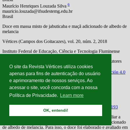
O site da Revista Vértices utiliza cookies
apenas para fins de autenticação do usuário
e aprimoramento de nossos serviços. Ao
acessar o site, você concorda com a nossa
Política de Privacidade.
Learn more
OK, entendi!