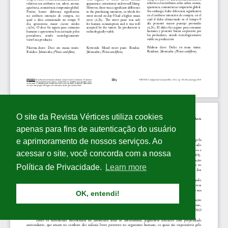
O site da Revista Vértices utiliza cookies
apenas para fins de autenticação do usuário
e aprimoramento de nossos serviços. Ao
acessar o site, você concorda com a nossa
Política de Privacidade.
Learn more
OK, entendi!