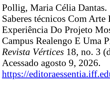
Pollig, Maria Célia Dantas
Saberes técnicos Com Arte E
Experiência Do Projeto Mos
Campus Realengo E Uma Pr
Revista Vértices
18, no. 3 (
Acessado agosto 9, 2026.
https://editoraessentia.iff.