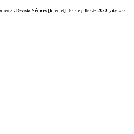
ental. Revista Vértices [Internet]. 30º de julho de 2020 [citado 6º